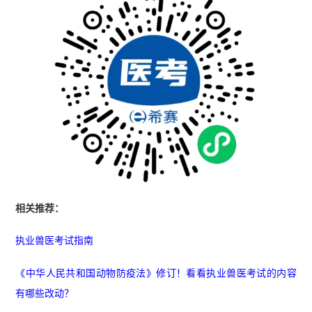
相关推荐：
执业兽医考试指南
《中华人民共和国动物防疫法》修订！看看执业兽医考试的内容
有哪些改动？