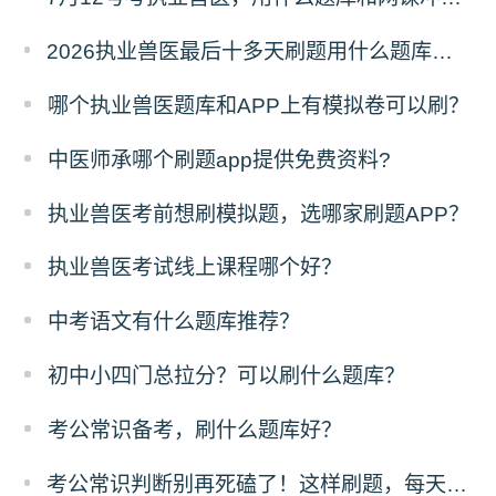
2026执业兽医最后十多天刷题用什么题库？优题宝备考实测分享
哪个执业兽医题库和APP上有模拟卷可以刷？
中医师承哪个刷题app提供免费资料?
执业兽医考前想刷模拟题，选哪家刷题APP？
执业兽医考试线上课程哪个好？
中考语文有什么题库推荐？
初中小四门总拉分？可以刷什么题库？
考公常识备考，刷什么题库好？
考公常识判断别再死磕了！这样刷题，每天10分钟就够了