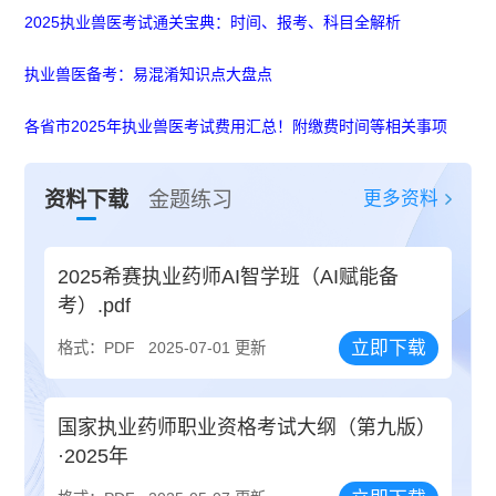
2025执业兽医考试通关宝典：时间、报考、科目全解析
执业兽医备考：易混淆知识点大盘点
各省市2025年执业兽医考试费用汇总！附缴费时间等相关事项
更多资料
资料下载
金题练习
2025希赛执业药师AI智学班（AI赋能备
考）.pdf
立即下载
格式：PDF
2025-07-01 更新
国家执业药师职业资格考试大纲（第九版）
·2025年