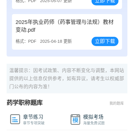
立即下载
格式：PDF
2025-05-07 更新
2025年执业药师（药事管理与法规）教材
变动.pdf
立即下载
格式：PDF
2025-04-18 更新
温馨提示：因考试政策、内容不断变化与调整，本网站
提供的以上信息仅供参考，如有异议，请考生以权威部
门公布的内容为准！
药学职称题库
我的题库
章节练习
模拟考场
章节专项突破
海量免费试题