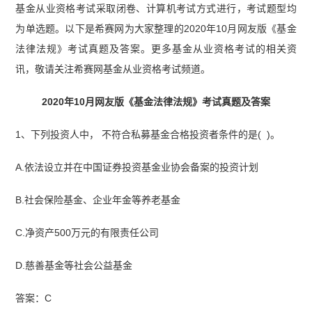
基金从业资格考试采取闭卷、计算机考试方式进行，考试题型均
为单选题。以下是希赛网为大家整理的2020年10月网友版《基金
法律法规》考试真题及答案。更多基金从业资格考试的相关资
讯，敬请关注希赛网基金从业资格考试频道。
2020年10月网友版《基金法律法规》考试真题及答案
1、下列投资人中， 不符合私募基金合格投资者条件的是( )。
A.依法设立并在中国证券投资基金业协会备案的投资计划
B.社会保险基金、企业年金等养老基金
C.净资产500万元的有限责任公司
D.慈善基金等社会公益基金
答案：C