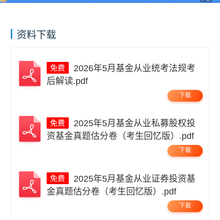
资料下载
2026年5月基金从业统考法规考
后解读.pdf
下载
2025年5月基金从业私募股权投
资基金真题估分卷（考生回忆版）.pdf
下载
2025年5月基金从业证券投资基
金真题估分卷（考生回忆版）.pdf
下载