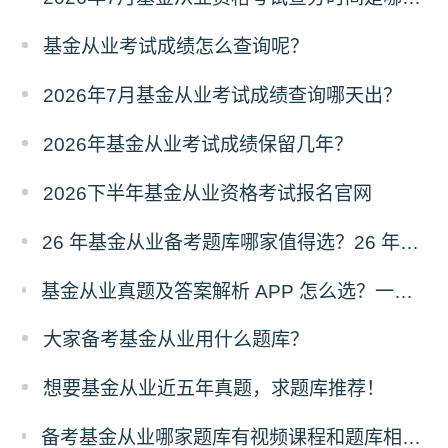
基金从业考试成绩怎么查询呢？
2026年7月基金从业考试成绩查询哪天出？
2026年基金从业考试成绩保留几年？
2026下半年基金从业资格考试报名官网
26 年基金从业备考题库哪家值得选？26 年考情下优质题库拆解！
基金从业真题及答案解析 APP 怎么选？一定避开解析浅真题不全坑点
大家备考基金从业用什么题库？
想要基金从业近五年真题，求题库推荐！
备考基金从业哪家题库有视频课程和题库相结合的，基础薄弱，担心只刷题效果差