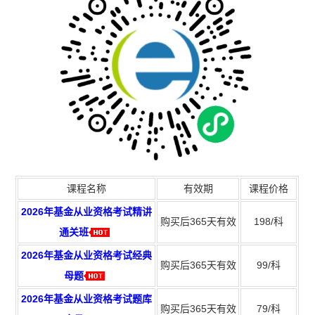
课程名称
有效期
课程价格
2026年基金从业资格考试精讲
购买后365天有效
198/科
通关班
2026年基金从业资格考试经典
购买后365天有效
99/科
母题
2026年基金从业资格考试题库
购买后365天有效
79/科