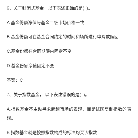
6、关于封闭式基金，以下表述正确的是( )。
A.基金份额净值与基金二级市场价格一致
B.基金份额可在基金合同约定的时间和场所进行申购或赎回
C.基金份额在合同期限内固定不变
D.基金份额净值固定不变
答案：C
7、关于指数基金， 以下表述错误的是( )。
A.指数基金不主动寻求超越市场的表现，而是试图复制指数的表
现。
B.指数基金就是按照指数构成的标准购买该指数