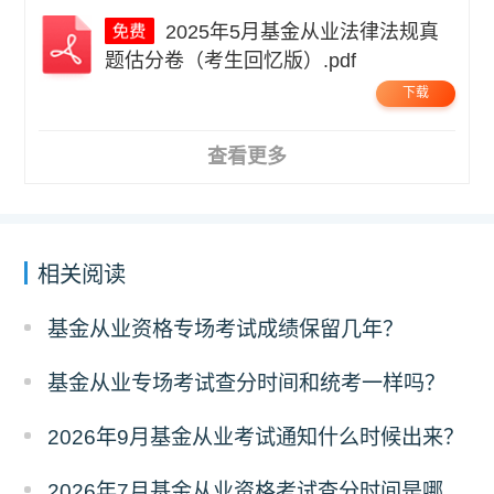
2025年5月基金从业法律法规真
题估分卷（考生回忆版）.pdf
下载
查看更多
相关阅读
基金从业资格专场考试成绩保留几年？
基金从业专场考试查分时间和统考一样吗？
2026年9月基金从业考试通知什么时候出来？
2026年7月基金从业资格考试查分时间是哪天？