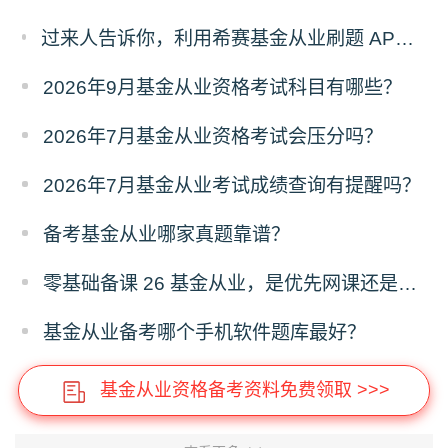
过来人告诉你，利用希赛基金从业刷题 APP，如何免费学基金从业！
2026年9月基金从业资格考试科目有哪些？
2026年7月基金从业资格考试‌会压分吗？
2026年7月基金从业考试成绩查询有提醒吗？
备考基金从业哪家真题靠谱？
零基础备课 26 基金从业，是优先网课还是直播课？
基金从业备考哪个手机软件题库最好？
基金从业资格备考资料免费领取 >>>