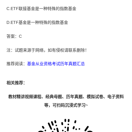
C.ETF联接基金是一种特殊的指数基金
D.ETF基金是一种特殊的指数基金
答案：C
注：试题来源于网络，如有侵权请联系删除！
推荐阅读：
基金从业资格考试历年真题汇总
相关推荐：
教材精讲视频课程、经典母题、历年真题、模拟试卷、电子资料
等，可扫码沉浸式学习~