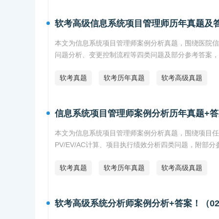
软考高级信息系统项目管理师历年真题及
本文为信息系统项目管理师案例分析真题，围绕医院信
问题分析、变更控制流程等四类问题及部分参考答案，
软考真题
软考历年真题
软考高级真题
信息系统项目管理师案例分析历年真题+答
本文为信息系统项目管理师案例分析真题，围绕项目任
PV/EV/AC计算、项目执行绩效分析四类问题，附
软考真题
软考历年真题
软考高级真题
软考高级系统分析师案例分析+答案！（0