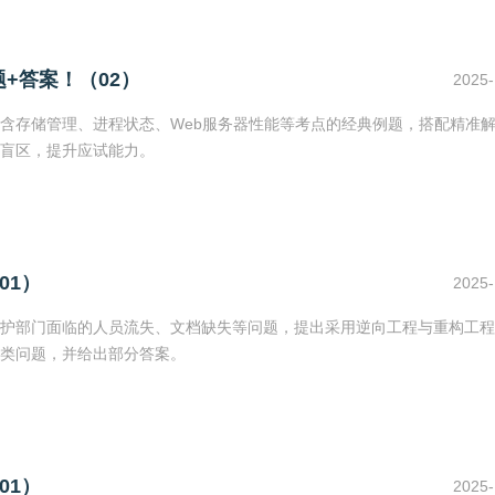
+答案！（02）
2025-
含存储管理、进程状态、Web服务器性能等考点的经典例题，搭配精准
盲区，提升应试能力。
01）
2025-
护部门面临的人员流失、文档缺失等问题，提出采用逆向工程与重构工程
类问题，并给出部分答案。
01）
2025-