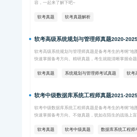
容，一起来了解下吧~
软考真题
软考真题解析
软考高级系统规划与管理师真题2020-202
软考高级系统规划与管理师真题是备考考生的考纲“地图”
快速掌握备考方向。精研真题，考生就能清晰掌握命题
软考真题
系统规划与管理师考试真题
软考
软考中级数据库系统工程师真题2021-202
软考中级数据库系统工程师真题是备考考生的考纲“地图”
快速掌握备考方向。不做真题，犹如在陌生的战场上盲
软考真题
软考中级真题
数据库系统工程师