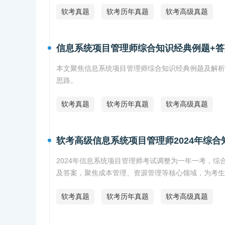
软考真题
软考历年真题
软考高级真题
信息系统项目管理师综合知识经典例题+答
本文聚焦信息系统项目管理师综合知识经典例题及解析
思路。
软考真题
软考历年真题
软考高级真题
软考高级信息系统项目管理师2024年综合
2024年信息系统项目管理师考试调整为一年一考，综
及答案，聚焦成本管理、资源管理等核心领域，为考生
软考真题
软考历年真题
软考高级真题