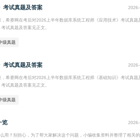
术》考试真题及答案
2026-
束，希赛网在考后对2026上半年数据库系统工程师《应用技术》考试真题
》考试真题及答案见正文。
中级真题
识》考试真题及答案
2026-
束，希赛网在考后对2026上半年数据库系统工程师《基础知识》考试真题
》考试真题及答案见正文。
中级真题
一览
2026-
么用？别担心，为了帮大家解决这个问题，小编收集资料并整理了相关的