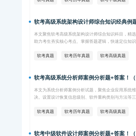
软考高级系统架构设计师综合知识经典例题
本文聚焦软考高级系统架构设计师综合知识科目，精选
助力考生夯实核心考点、掌握答题逻辑，快速定位知识
软考真题
软考历年真题
软考高级真题
软考高级系统分析师案例分析题+答案！（
本文为系统分析师案例分析试题，聚焦企业应用系统维
决。设置设计恢复信息级别、软件重构类别与方法等三
软考真题
软考历年真题
软考高级真题
软考中级软件设计师案例分析题+答案！（