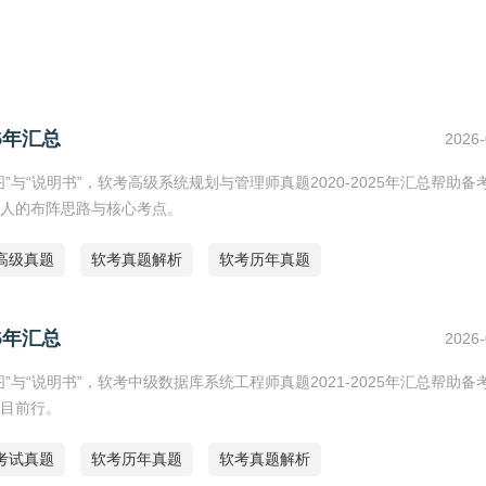
5年汇总
2026-
与“说明书”，软考高级系统规划与管理师真题2020-2025年汇总帮助备
人的布阵思路与核心考点。
高级真题
软考真题解析
软考历年真题
5年汇总
2026-
与“说明书”，软考中级数据库系统工程师真题2021-2025年汇总帮助备
目前行。
考试真题
软考历年真题
软考真题解析