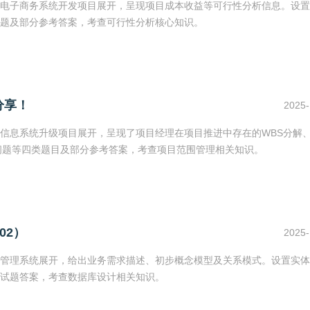
电子商务系统开发项目展开，呈现项目成本收益等可行性分析信息。设置
题及部分参考答案，考查可行性分析核心知识。
分享！
2025-
信息系统升级项目展开，呈现了项目经理在项目推进中存在的WBS分解
问题等四类题目及部分参考答案，考查项目范围管理相关知识。
02）
2025-
管理系统展开，给出业务需求描述、初步概念模型及关系模式。设置实体
试题答案，考查数据库设计相关知识。