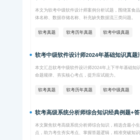
本文为软考中级软件设计师案例分析试题，围绕某食品
体名称、数据存储名称、补充缺失数据流三类问题。
软考真题
软考历年真题
软考中级真题
软考中级软件设计师2024年基础知识真题
本文汇总软考中级软件设计师2024年上下半年基础知
命题规律、夯实核心考点，提升应试能力。
软考真题
软考历年真题
软考中级真题
软考高级系统分析师综合知识经典例题+答
本文聚焦软考高级系统分析师综合知识，精选含最小生
点，助力考生夯实考点、掌握答题逻辑，精准突破知识