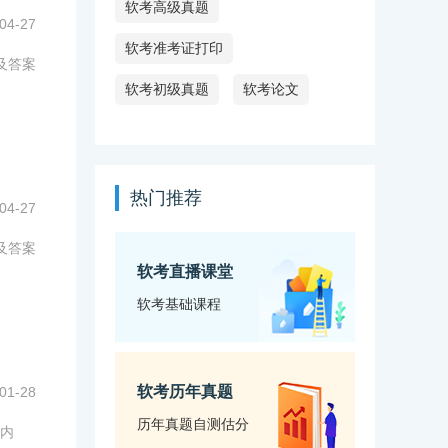
软考高级真题
04-27
软考准考证打印
及答案
软考初级真题
软考论文
热门推荐
04-27
及答案
软考直播课堂
软考基础课程
软考历年真题
01-28
历年真题自测估分
内