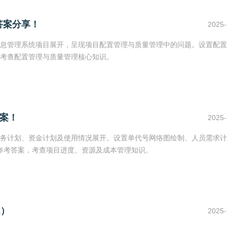
答案分享！
2025-
息管理系统项目展开，呈现项目配置管理与质量管理中的问题。设置配置
考查配置管理与质量管理核心知识。
案！
2025-
务计划、资金计划及使用情况展开。设置单代号网络图绘制、人员需求计
部分参考答案，考查项目进度、资源及成本管理知识。
2）
2025-