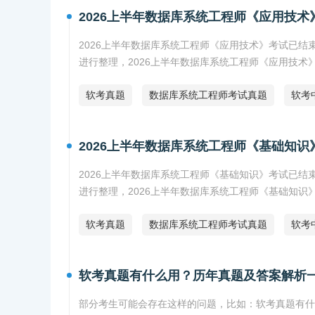
2026上半年数据库系统工程师《应用技
2026上半年数据库系统工程师《应用技术》考试已结
进行整理，2026上半年数据库系统工程师《应用技术
软考真题
数据库系统工程师考试真题
软考
2026上半年数据库系统工程师《基础知
2026上半年数据库系统工程师《基础知识》考试已结
进行整理，2026上半年数据库系统工程师《基础知识
软考真题
数据库系统工程师考试真题
软考
软考真题有什么用？历年真题及答案解析
部分考生可能会存在这样的问题，比如：软考真题有什