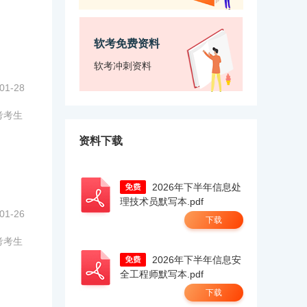
软考免费资料
软考冲刺资料
01-28
考考生
资料下载
2026年下半年信息处
理技术员默写本.pdf
01-26
下载
考考生
2026年下半年信息安
全工程师默写本.pdf
下载