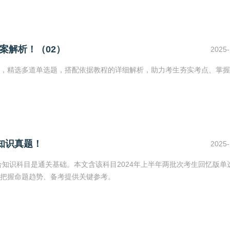
案解析！（02）
2025-
，精选多道单选题，搭配依据教程的详细解析，助力考生夯实考点、掌握
知识真题！
2025-
合知识科目是通关基础。本文含该科目2024年上半年两批次考生回忆版单
把握命题趋势、备考提供关键参考。