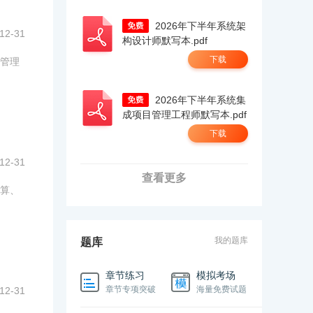
2026年下半年系统架
12-31
构设计师默写本.pdf
下载
管理
2026年下半年系统集
成项目管理工程师默写本.pdf
下载
12-31
查看更多
算、
我的题库
题库
章节练习
模拟考场
章节专项突破
海量免费试题
12-31