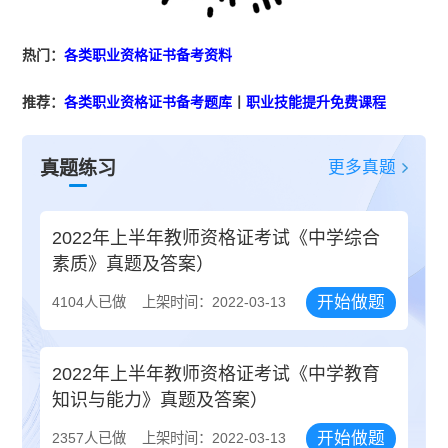
热门：
各类职业资格证书备考资料
推荐：
各类职业资格证书备考题库
丨
职业技能提升免费课程
更多真题
真题练习
2022年上半年教师资格证考试《中学综合
素质》真题及答案）
开始做题
4104人已做
上架时间：2022-03-13
2022年上半年教师资格证考试《中学教育
知识与能力》真题及答案）
开始做题
2357人已做
上架时间：2022-03-13