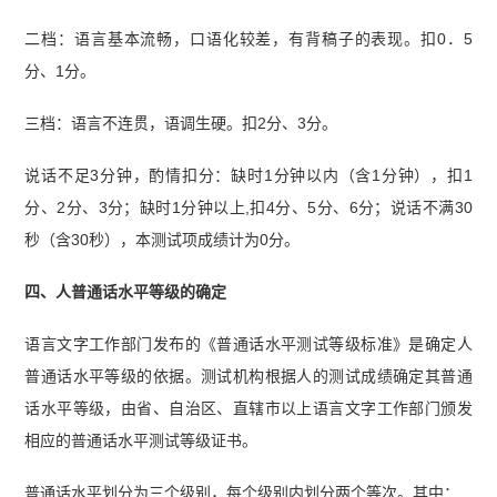
二档：语言基本流畅，口语化较差，有背稿子的表现。扣0．5
分、1分。
三档：语言不连贯，语调生硬。扣2分、3分。
说话不足3分钟，酌情扣分：缺时1分钟以内（含1分钟），扣1
分、2分、3分；缺时1分钟以上,扣4分、5分、6分；说话不满30
秒（含30秒），本测试项成绩计为0分。
四、人普通话水平等级的确定
语言文字工作部门发布的《普通话水平测试等级标准》是确定人
普通话水平等级的依据。测试机构根据人的测试成绩确定其普通
话水平等级，由省、自治区、直辖市以上语言文字工作部门颁发
相应的普通话水平测试等级证书。
普通话水平划分为三个级别，每个级别内划分两个等次。其中：