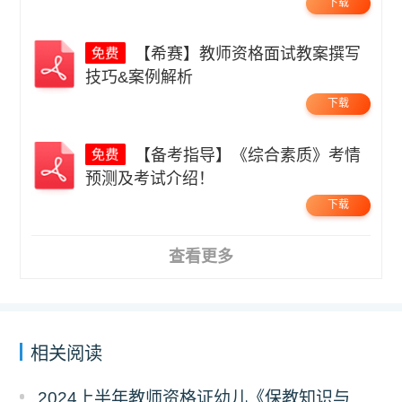
下载
【希赛】教师资格面试教案撰写
技巧&案例解析
下载
【备考指导】《综合素质》考情
预测及考试介绍！
下载
查看更多
相关阅读
2024上半年教师资格证幼儿《保教知识与能力》笔试真题及答案