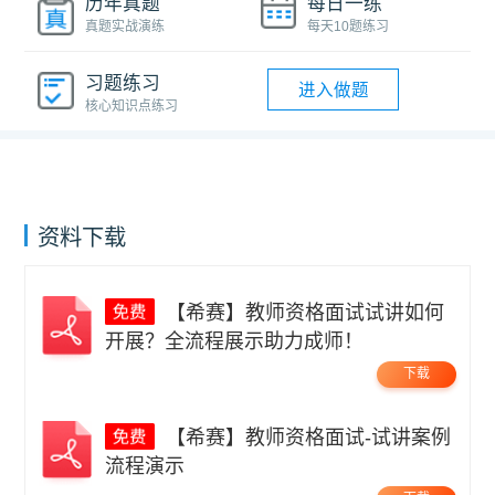
历年真题
每日一练
真题实战演练
每天10题练习
习题练习
进入做题
核心知识点练习
资料下载
【希赛】教师资格面试试讲如何
开展？全流程展示助力成师！
下载
【希赛】教师资格面试-试讲案例
流程演示