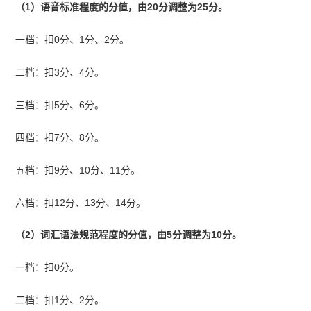
（1）语音标准程度的分值，由20分调整为25分。
一档：扣0分、1分、2分。
二档：扣3分、4分。
三档：扣5分、6分。
四档：扣7分、8分。
五档：扣9分、10分、11分。
六档：扣12分、13分、14分。
（2）词汇语法规范程度的分值，由5分调整为10分。
一档：扣0分。
二档：扣1分、2分。