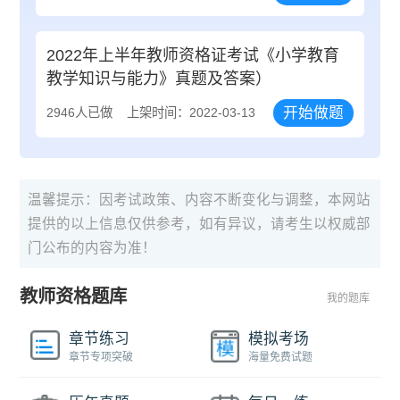
2022年上半年教师资格证考试《小学教育
教学知识与能力》真题及答案）
开始做题
2946人已做
上架时间：2022-03-13
温馨提示：因考试政策、内容不断变化与调整，本网站
提供的以上信息仅供参考，如有异议，请考生以权威部
门公布的内容为准！
教师资格题库
我的题库
章节练习
模拟考场
章节专项突破
海量免费试题