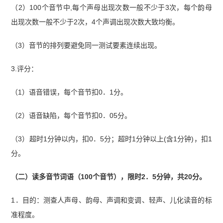
（2）100个音节中,每个声母出现次数一般不少于3次，每个韵母
出现次数一般不少于2次，4个声调出现次数大致均衡。
（3）音节的排列要避免同一测试要素连续出现。
3.评分：
（1）语音错误，每个音节扣0．1分。
（2）语音缺陷，每个音节扣0．05分。
（3）超时1分钟以内，扣0．5分；超时1分钟以上(含1分钟)，扣1
分。
（二）读多音节词语（100个音节），限时2．5分钟，共20分。
1．目的：测查人声母、韵母、声调和变调、轻声、儿化读音的标
准程度。