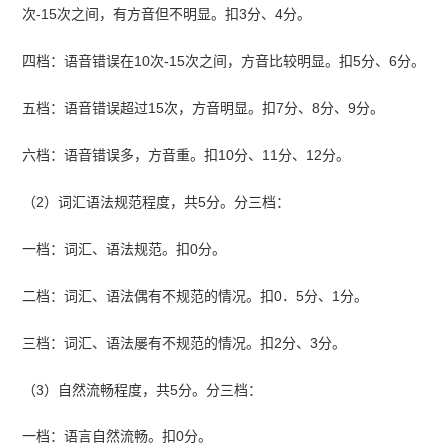
次-15次之间，有方音但不明显。扣3分、4分。
四档：语音错误在10次-15次之间，方音比较明显。扣5分、6分。
五档：语音错误超过15次，方音明显。扣7分、8分、9分。
六档：语音错误多，方音重。扣10分、11分、12分。
（2）词汇语法规范程度，共5分。分三档：
一档：词汇、语法规范。扣0分。
二档：词汇、语法偶有不规范的情况。扣0．5分、1分。
三档：词汇、语法屡有不规范的情况。扣2分、3分。
（3）自然流畅程度，共5分。分三档：
一档：语言自然流畅。扣0分。