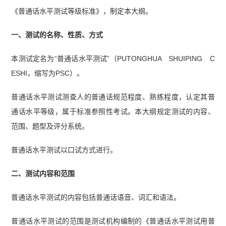
《普通话水平测试等级标准》，制定本大纲。
一、测试的名称、性质、方式
本测试定名为“普通话水平测试”（PUTONGHUA SHUIPING C
ESHI，缩写为PSC）。
普通话水平测试测查人的普通话规范程度、熟练程度，认定其普
通话水平等级，属于标准参照性考试。本大纲规定测试的内容、
范围、题型及评分系统。
普通话水平测试以口试方式进行。
二、测试内容和范围
普通话水平测试的内容包括普通话语音、词汇和语法。
普通话水平测试的范围是测试机构编制的《普通话水平测试用普