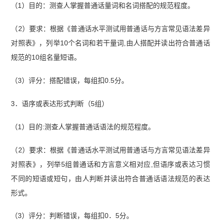
（1）目的：测查人掌握普通话量词和名词搭配的规范程度。
（2）要求：根据《普通话水平测试用普通话与方言常见语法差异
对照表》，列举10个名词和若干量词,由人搭配并读出符合普通话
规范的10组名量短语。
（3）评分：搭配错误，每组扣0.5分。
3．语序或表达形式判断（5组）
（1）目的:测查人掌握普通话语法的规范程度。
（2）要求：根据《普通话水平测试用普通话与方言常见语法差异
对照表》，列举5组普通话和方言意义相对应,但语序或表达习惯
不同的短语或短句，由人判断并读出符合普通话语法规范的表达
形式。
（3）评分：判断错误，每组扣0．5分。