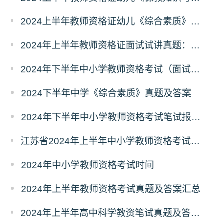
2024上半年教师资格证幼儿《综合素质》笔试真题及答案
2024年上半年教师资格证面试试讲真题：初中道德与法治
2024年下半年中小学教师资格考试（面试） 报名工作通知
2024下半年中学《综合素质》真题及答案
2024年下半年中小学教师资格考试笔试报名通知
江苏省2024年上半年中小学教师资格考试笔试考前提醒
2024年中小学教师资格考试时间
2024年上半年教师资格考试真题及答案汇总
2024年上半年高中科学教资笔试真题及答案（考后更新）