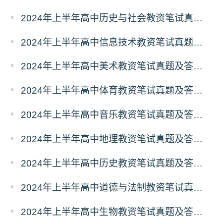
2024年上半年高中历史与社会教资笔试真题及答案（考后更新）
2024年上半年高中信息技术教资笔试真题及答案（考后更新）
2024年上半年高中美术教资笔试真题及答案（考后更新）
2024年上半年高中体育教资笔试真题及答案（考后更新）
2024年上半年高中音乐教资笔试真题及答案（考后更新）
2024年上半年高中地理教资笔试真题及答案（考后更新）
2024年上半年高中历史教资笔试真题及答案（考后更新）
2024年上半年高中道德与法制教资笔试真题及答案（考后更新）
2024年上半年高中生物教资笔试真题及答案（考后更新）