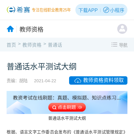
下载APP
小程序
专注在线职业教育25年
教师资格
>
>
首页
教师资格
普通话
导航
普通话水平测试大纲
教师资格资料领取
责编：胡陆
2021-04-22
普通话水平测试大纲
根据、语言文字工作委员会发布的《普通话水平测试管理规定》