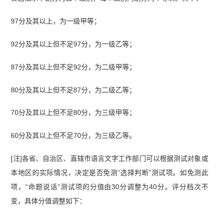
97分及其以上，为一级甲等；
92分及其以上但不足97分，为一级乙等；
87分及其以上但不足92分，为二级甲等；
80分及其以上但不足87分，为二级乙等；
70分及其以上但不足80分，为三级甲等；
60分及其以上但不足70分，为三级乙等。
[注]各省、自治区、直辖市语言文字工作部门可以根据测试对象或
本地区的实际情况，决定是否免测“选择判断”测试项。如免测此
项，“命题说话”测试项的分值由30分调整为40分。评分档次不
变，具体分值调整如下：