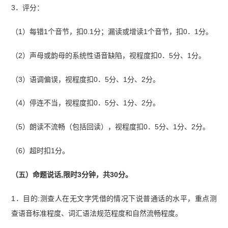
3．评分：
（1）每错1个音节，扣0.1分；漏读或增读1个音节，扣0．1分。
（2）声母或韵母的系统性语音缺陷，视程度扣0．5分、1分。
（3）语调偏误，视程度扣0．5分、1分、2分。
（4）停连不当，视程度扣0．5分、1分、2分。
（5）朗读不流畅（包括回读），视程度扣0．5分、1分、2分。
（6）超时扣1分。
（五）命题说话,限时3分钟，共30分。
1．目的:测查人在无文字凭借的情况下说普通话的水平，重点测
查语音标准程度、词汇语法规范程度和自然流畅程度。