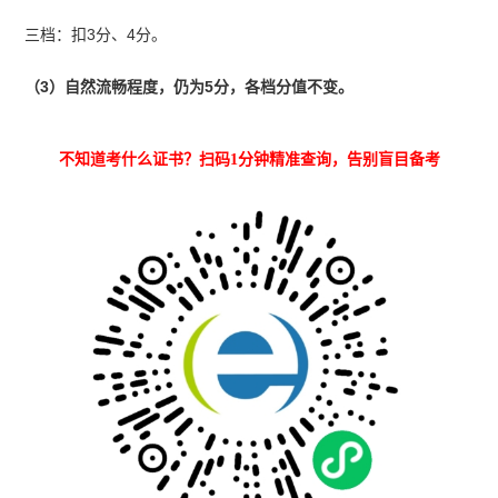
三档：扣3分、4分。
（3）自然流畅程度，仍为5分，各档分值不变。
不知道考什么证书？扫码1分钟精准查询，告别盲目备考