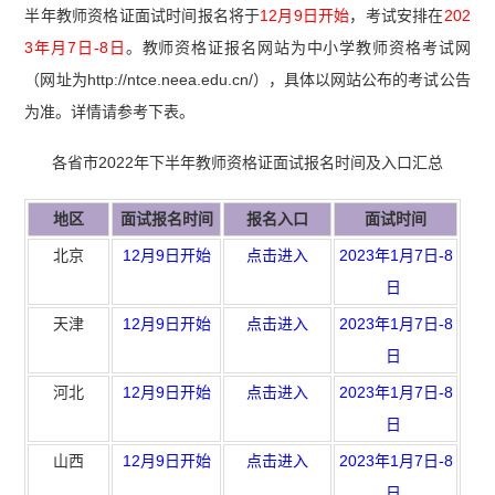
半年教师资格证面试时间报名将于
12月9日开始
，考试安排在
202
3年月7日-8日
。教师资格证报名网站为中小学教师资格考试网
（网址为http://ntce.neea.edu.cn/），具体以网站公布的考试公告
为准。详情请参考下表。
各省市2022年下半年教师资格证面试报名时间及入口汇总
地区
面试报名时间
报名入口
面试时间
北京
12月9日开始
点击进入
2023年1月7日-8
日
天津
12月9日开始
点击进入
2023年1月7日-8
日
河北
12月9日开始
点击进入
2023年1月7日-8
日
山西
12月9日开始
点击进入
2023年1月7日-8
日