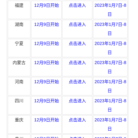
福建
12月9日开始
点击进入
2023年1月7日-8
日
湖南
12月9日开始
点击进入
2023年1月7日-8
日
宁夏
12月9日开始
点击进入
2023年1月7日-8
日
内蒙古
12月9日开始
点击进入
2023年1月7日-8
日
河南
12月9日开始
点击进入
2023年1月7日-8
日
四川
12月9日开始
点击进入
2023年1月7日-8
日
重庆
12月9日开始
点击进入
2023年1月7日-8
日