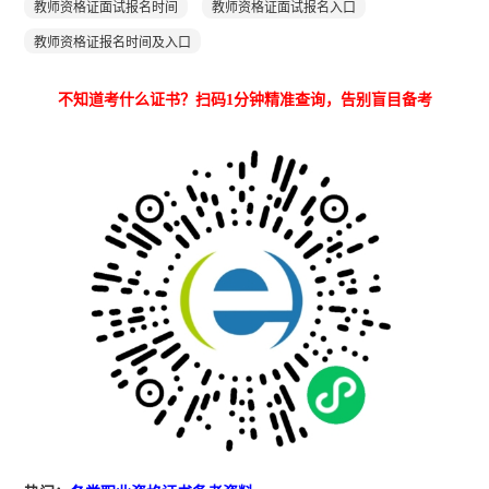
教师资格证面试报名时间
教师资格证面试报名入口
教师资格证报名时间及入口
不知道考什么证书？扫码1分钟精准查询，告别盲目备考