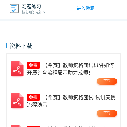
习题练习
进入做题
核心知识点练习
资料下载
【希赛】教师资格面试试讲如何
开展？全流程展示助力成师！
下载
【希赛】教师资格面试-试讲案例
流程演示
下载