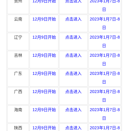
贵州
12月9日开始
点击进入
2023年1月7日-8
日
云南
12月9日开始
点击进入
2023年1月7日-8
日
辽宁
12月9日开始
点击进入
2023年1月7日-8
日
吉林
12月9日开始
点击进入
2023年1月7日-8
日
广东
12月9日开始
点击进入
2023年1月7日-8
日
广西
12月9日开始
点击进入
2023年1月7日-8
日
海南
12月9日开始
点击进入
2023年1月7日-8
日
陕西
12月9日开始
点击进入
2023年1月7日-8