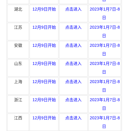
湖北
12月9日开始
点击进入
2023年1月7日-8
日
江苏
12月9日开始
点击进入
2023年1月7日-8
日
安徽
12月9日开始
点击进入
2023年1月7日-8
日
山东
12月9日开始
点击进入
2023年1月7日-8
日
上海
12月9日开始
点击进入
2023年1月7日-8
日
浙江
12月9日开始
点击进入
2023年1月7日-8
日
江西
12月9日开始
点击进入
2023年1月7日-8
日