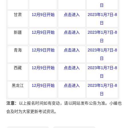
日
甘肃
12月9日开始
点击进入
2023年1月7日-8
日
新疆
12月9日开始
点击进入
2023年1月7日-8
日
青海
12月9日开始
点击进入
2023年1月7日-8
日
西藏
12月9日开始
点击进入
2023年1月7日-8
日
黑龙江
12月9日开始
点击进入
2023年1月7日-8
日
注意：
以上报名时间如有变动，请以网站发布公告为准。小编也
会及时为大家更新考试资讯。