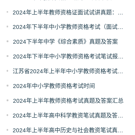
2024年上半年教师资格证面试试讲真题：初中道德与法治
2024年下半年中小学教师资格考试（面试） 报名工作通知
2024下半年中学《综合素质》真题及答案
2024年下半年中小学教师资格考试笔试报名通知
江苏省2024年上半年中小学教师资格考试笔试考前提醒
2024年中小学教师资格考试时间
2024年上半年教师资格考试真题及答案汇总
2024年上半年高中科学教资笔试真题及答案（考后更新）
2024年上半年高中历史与社会教资笔试真题及答案（考后更新）