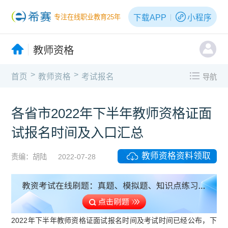
下载APP
小程序
专注在线职业教育25年
教师资格
>
>
首页
教师资格
考试报名
导航
各省市2022年下半年教师资格证面
试报名时间及入口汇总
教师资格资料领取
责编：胡陆
2022-07-28
2022年下半年教师资格证面试报名时间及考试时间已经公布，下