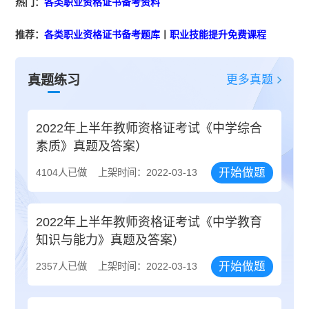
热门：
各类职业资格证书备考资料
推荐：
各类职业资格证书备考题库
丨
职业技能提升免费课程
更多真题
真题练习
2022年上半年教师资格证考试《中学综合
素质》真题及答案）
开始做题
4104人已做
上架时间：2022-03-13
2022年上半年教师资格证考试《中学教育
知识与能力》真题及答案）
开始做题
2357人已做
上架时间：2022-03-13