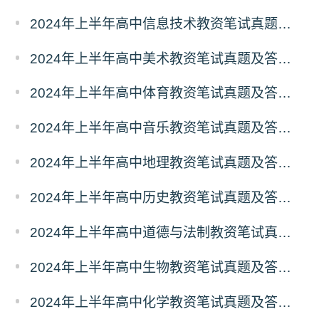
2024年上半年高中信息技术教资笔试真题及答案（考后更新）
2024年上半年高中美术教资笔试真题及答案（考后更新）
2024年上半年高中体育教资笔试真题及答案（考后更新）
2024年上半年高中音乐教资笔试真题及答案（考后更新）
2024年上半年高中地理教资笔试真题及答案（考后更新）
2024年上半年高中历史教资笔试真题及答案（考后更新）
2024年上半年高中道德与法制教资笔试真题及答案（考后更新）
2024年上半年高中生物教资笔试真题及答案（考后更新）
2024年上半年高中化学教资笔试真题及答案（考后更新）