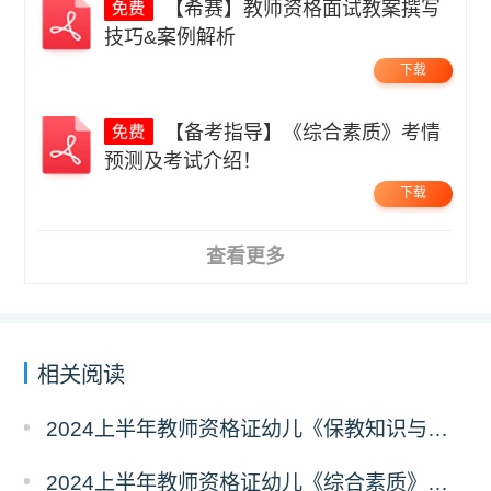
【希赛】教师资格面试教案撰写
技巧&案例解析
下载
【备考指导】《综合素质》考情
预测及考试介绍！
下载
查看更多
相关阅读
2024上半年教师资格证幼儿《保教知识与能力》笔试真题及答案
2024上半年教师资格证幼儿《综合素质》笔试真题及答案