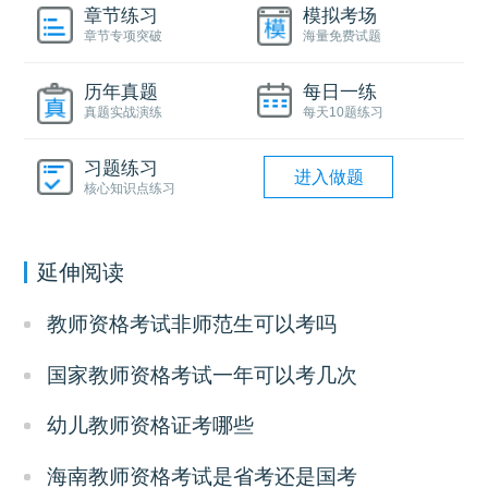
章节练习
模拟考场
章节专项突破
海量免费试题
历年真题
每日一练
真题实战演练
每天10题练习
习题练习
进入做题
核心知识点练习
延伸阅读
教师资格考试非师范生可以考吗
国家教师资格考试一年可以考几次
幼儿教师资格证考哪些
海南教师资格考试是省考还是国考