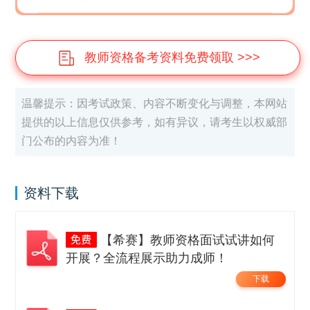
教师资格备考资料免费领取 >>>
温馨提示：因考试政策、内容不断变化与调整，本网站
提供的以上信息仅供参考，如有异议，请考生以权威部
门公布的内容为准！
资料下载
【希赛】教师资格面试试讲如何
开展？全流程展示助力成师！
下载