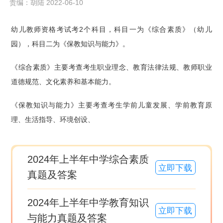
责编：胡陆 2022-06-10
幼儿教师资格考试考2个科目，科目一为《综合素质》（幼儿
园），科目二为《保教知识与能力》。
《综合素质》主要考查考生职业理念、教育法律法规、教师职业
道德规范、文化素养和基本能力。
《保教知识与能力》主要考查考生学前儿童发展、学前教育原
理、生活指导、环境创设、
2024年上半年中学综合素质
立即下载
真题及答案
2024年上半年中学教育知识
立即下载
与能力真题及答案