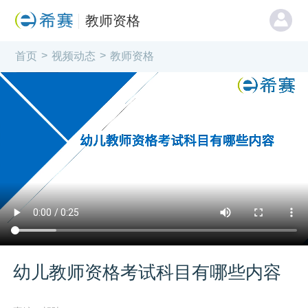
教师资格
>
>
首页
视频动态
教师资格
幼儿教师资格考试科目有哪些内容