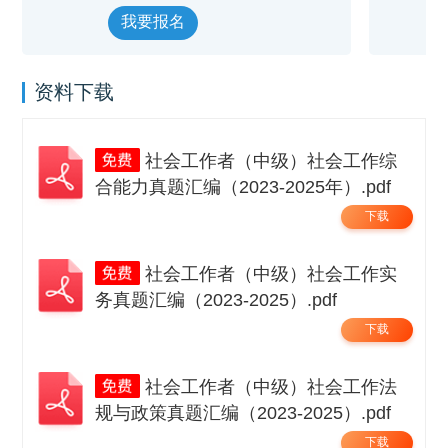
我要报名
资料下载
社会工作者（中级）社会工作综
合能力真题汇编（2023-2025年）.pdf
下载
社会工作者（中级）社会工作实
务真题汇编（2023-2025）.pdf
下载
社会工作者（中级）社会工作法
规与政策真题汇编（2023-2025）.pdf
下载