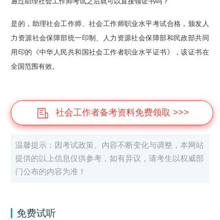
通过助理社会工作师考试之后就可以直接领证书吗？
是的，助理社会工作师、社会工作师职业水平考试合格，颁发人
力资源社会保障部统一印制、人力资源社会保障部和民政部共同
用印的《中华人民共和国社会工作者职业水平证书》，该证书在
全国范围有效。
社会工作者备考资料免费领取 >>>
温馨提示：因考试政策、内容不断变化与调整，本网站
提供的以上信息仅供参考，如有异议，请考生以权威部
门公布的内容为准！
免费试听