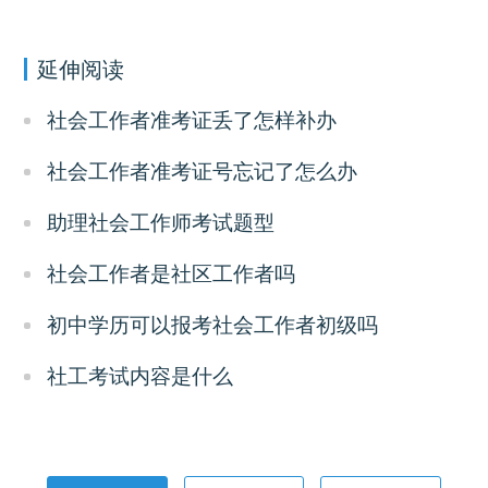
延伸阅读
社会工作者准考证丢了怎样补办
社会工作者准考证号忘记了怎么办
助理社会工作师考试题型
社会工作者是社区工作者吗
初中学历可以报考社会工作者初级吗
社工考试内容是什么