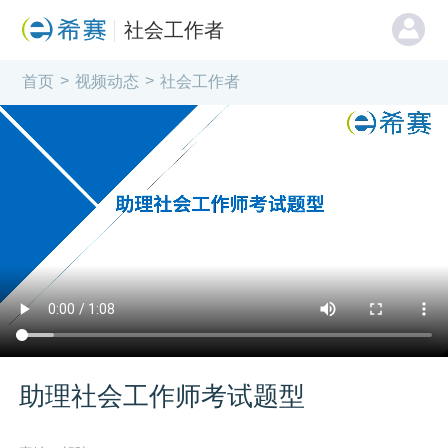
社会工作者
>
>
首页
视频动态
社会工作者
助理社会工作师考试题型