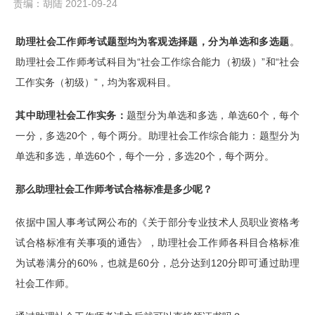
责编：胡陆 2021-09-24
助理社会工作师考试题型均为客观选择题，分为单选和多选题
。
助理社会工作师考试科目为“社会工作综合能力（初级）”和“社会
工作实务（初级）”，均为客观科目。
其中助理社会工作实务：
题型分为单选和多选，单选60个，每个
一分，多选20个，每个两分。助理社会工作综合能力：题型分为
单选和多选，单选60个，每个一分，多选20个，每个两分。
那么助理社会工作师考试合格标准是多少呢？
依据中国人事考试网公布的《关于部分专业技术人员职业资格考
试合格标准有关事项的通告》，助理社会工作师各科目合格标准
为试卷满分的60%，也就是60分，总分达到120分即可通过助理
社会工作师。