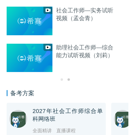
社会工作师—实务试听
视频（孟会青）
助理社会工作师—综合
能力试听视频（刘莉）
备考方案
2027年社会工作师综合单
科网络班
全面精讲
直播课程