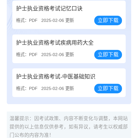
护士执业资格考试记忆口诀
立即下载
格式：PDF
2025-02-06 更新
护士执业资格考试疾病用药大全
立即下载
格式：PDF
2025-02-06 更新
护士执业资格考试-中医基础知识
立即下载
格式：PDF
2025-02-06 更新
温馨提示：因考试政策、内容不断变化与调整，本网站
提供的以上信息仅供参考，如有异议，请考生以权威部
门公布的内容为准！