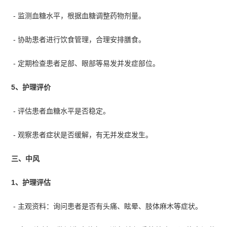
- 监测血糖水平，根据血糖调整药物剂量。
- 协助患者进行饮食管理，合理安排膳食。
- 定期检查患者足部、眼部等易发并发症部位。
5、护理评价
- 评估患者血糖水平是否稳定。
- 观察患者症状是否缓解，有无并发症发生。
三、中风
1、护理评估
- 主观资料：询问患者是否有头痛、眩晕、肢体麻木等症状。