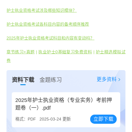
护士执业资格考试涉及哪些知识模块？
护士执业资格考试各科目内容的备考顺序推荐
2025年护士执业资格考试科目和内容有变动吗？
章节练习+真题
|
执业护士0基础复习免费资料
|
护士精选模拟试
卷
更多资料
资料下载
金题练习
2025年护士执业资格（专业实务）考前押
题卷（一）.pdf
立即下载
格式：PDF
2025-03-24 更新