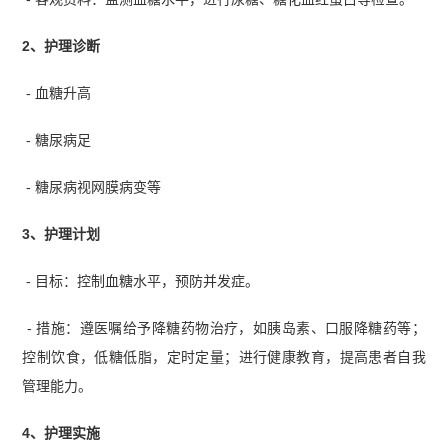
2、护理诊断
- 血糖升高
- 糖尿病足
- 糖尿病视网膜病变等
3、护理计划
- 目标：控制血糖水平，预防并发症。
- 措施：遵医嘱给予降糖药物治疗，如胰岛素、口服降糖药等；
控制饮食，低糖低脂，定时定量；进行健康教育，提高患者自我
管理能力。
4、护理实施