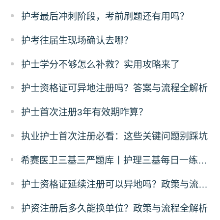
护考最后冲刺阶段，考前刷题还有用吗？
​护考往届生现场确认去哪？
护士学分不够怎么补救？实用攻略来了
护士资格证可异地注册吗？答案与流程全解析
护士首次注册3年有效期咋算？
执业护士首次注册必看：这些关键问题别踩坑
希赛医卫三基三严题库丨护理三基每日一练（12月24日）
护士资格证延续注册可以异地吗？政策与流程全解析
护资注册后多久能换单位？政策与流程全解析