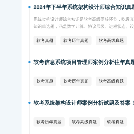
2024年下半年系统架构设计师综合知识真
系统架构设计师综合知识是软考高级硬核环节，吃透真题
知识单选题，涵盖数学计算、协议层级、进程状态、
软考真题
软考历年真题
软考高级真题
软考信息系统项目管理师案例分析往年真
软考真题
软考历年真题
软考高级真题
软考系统架构设计师案例分析试题及答案
软考历年真题
软考高级真题
软考真题