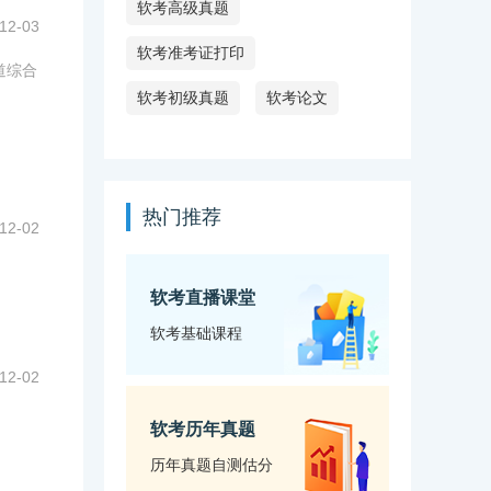
软考高级真题
12-03
软考准考证打印
道综合
软考初级真题
软考论文
热门推荐
12-02
软考直播课堂
软考基础课程
12-02
软考历年真题
历年真题自测估分