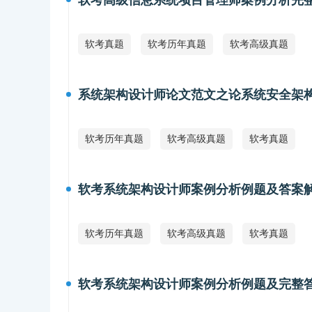
软考高级信息系统项目管理师案例分析完
软考真题
软考历年真题
软考高级真题
系统架构设计师论文范文之论系统安全架
软考历年真题
软考高级真题
软考真题
软考系统架构设计师案例分析例题及答案
软考历年真题
软考高级真题
软考真题
软考系统架构设计师案例分析例题及完整