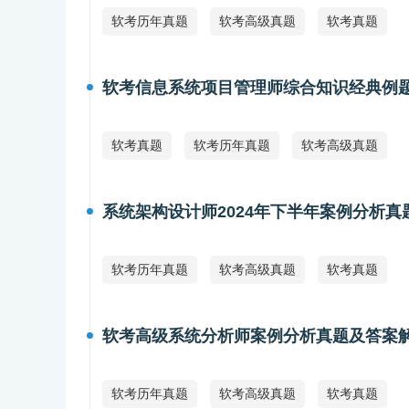
软考历年真题
软考高级真题
软考真题
软考信息系统项目管理师综合知识经典例
软考真题
软考历年真题
软考高级真题
系统架构设计师2024年下半年案例分析真
软考历年真题
软考高级真题
软考真题
软考高级系统分析师案例分析真题及答案
软考历年真题
软考高级真题
软考真题