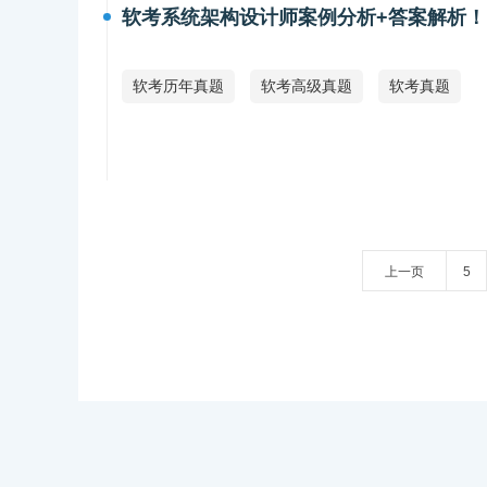
软考系统架构设计师案例分析+答案解析！
软考历年真题
软考高级真题
软考真题
上一页
5