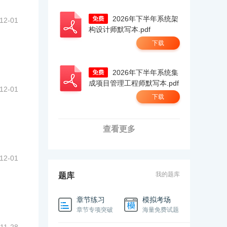
2026年下半年系统架
12-01
构设计师默写本.pdf
下载
2026年下半年系统集
成项目管理工程师默写本.pdf
12-01
下载
查看更多
12-01
我的题库
题库
章节练习
模拟考场
章节专项突破
海量免费试题