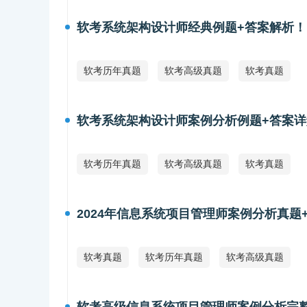
软考系统架构设计师经典例题+答案解析！
软考历年真题
软考高级真题
软考真题
软考系统架构设计师案例分析例题+答案详
软考历年真题
软考高级真题
软考真题
2024年信息系统项目管理师案例分析真题
软考真题
软考历年真题
软考高级真题