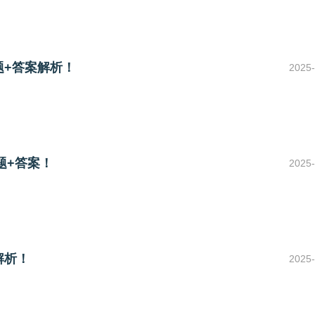
题+答案解析！
2025-
题+答案！
2025-
解析！
2025-