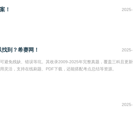
案！
2025-
以找到？希赛网！
2025-
避免残缺、错误等坑。其收录2009-2025年完整真题，覆盖三科且更
用灵活，支持在线刷题、PDF下载，还能搭配考点总结等资源。
2025-