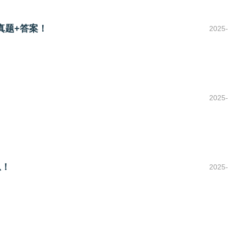
真题+答案！
2025-
2025-
总！
2025-