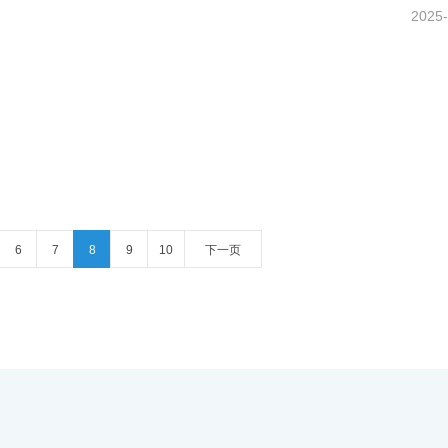
2025-
6
7
8
9
10
下一页