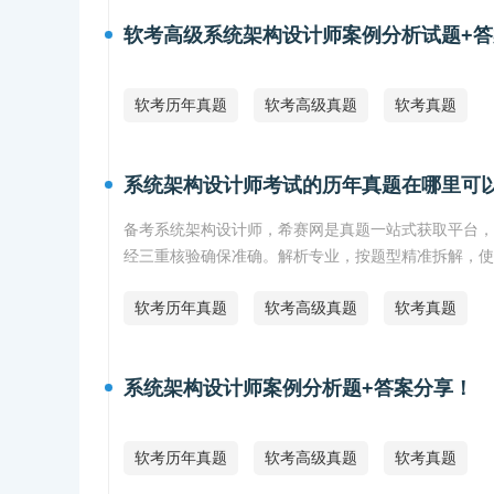
软考高级系统架构设计师案例分析试题+答
软考历年真题
软考高级真题
软考真题
系统架构设计师考试的历年真题在哪里可
备考系统架构设计师，希赛网是真题一站式获取平台，可
经三重核验确保准确。解析专业，按题型精准拆解，使
软考历年真题
软考高级真题
软考真题
系统架构设计师案例分析题+答案分享！
软考历年真题
软考高级真题
软考真题