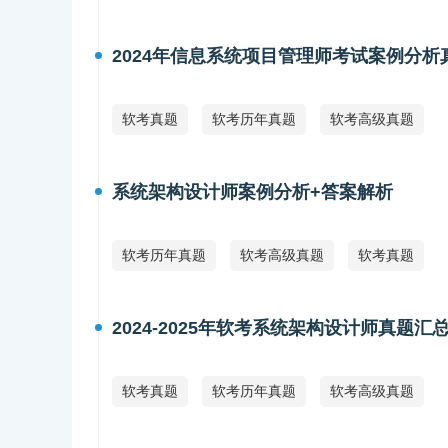
2024年信息系统项目管理师考试案例分析
软考真题
软考历年真题
软考高级真题
系统架构设计师案例分析+答案解析
软考历年真题
软考高级真题
软考真题
2024-2025年软考系统架构设计师真题汇
软考真题
软考历年真题
软考高级真题