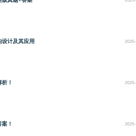
整版真题+答案
2025-
构设计及其应用
2025-
解析！
2025-
答案！
2025-