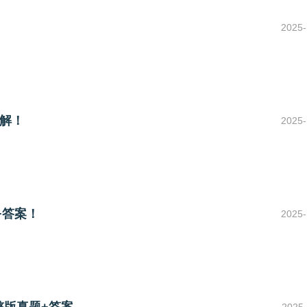
2025-
解！
2025-
+答案！
2025-