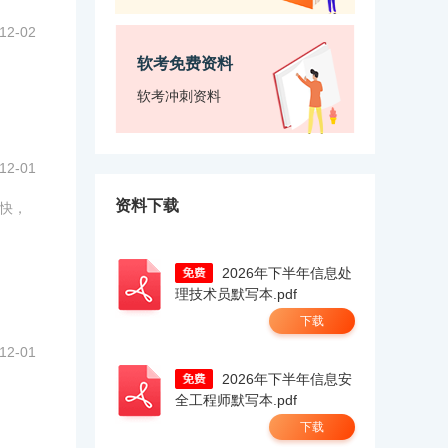
12-02
软考免费资料
软考冲刺资料
12-01
资料下载
新快，
2026年下半年信息处
理技术员默写本.pdf
下载
12-01
2026年下半年信息安
全工程师默写本.pdf
下载