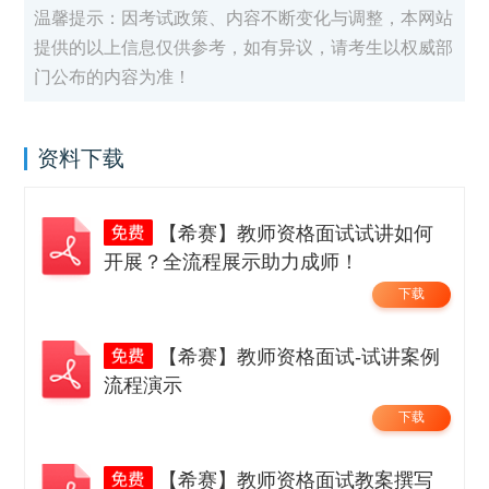
温馨提示：因考试政策、内容不断变化与调整，本网站
提供的以上信息仅供参考，如有异议，请考生以权威部
门公布的内容为准！
资料下载
【希赛】教师资格面试试讲如何
开展？全流程展示助力成师！
下载
【希赛】教师资格面试-试讲案例
流程演示
下载
【希赛】教师资格面试教案撰写