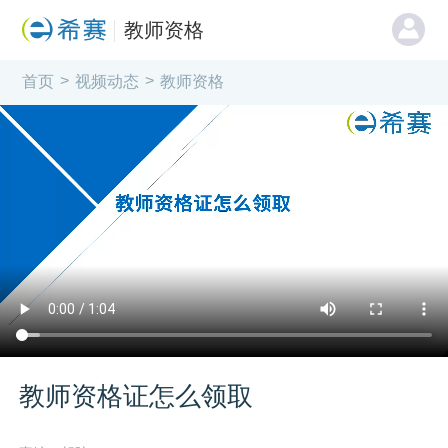
教师资格
>
>
首页
视频动态
教师资格
教师资格证怎么领取