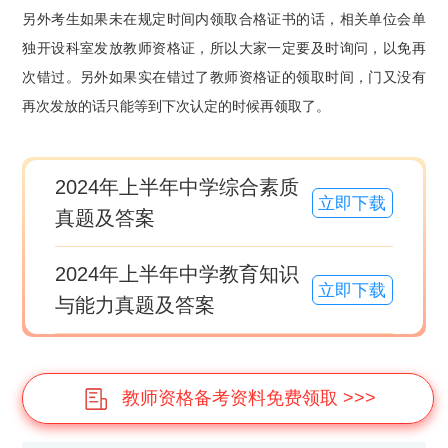
另外考生如果未在规定时间内领取合格证书的话，相关单位会单
独开设科室发放教师资格证，所以大家一定要及时询问，以免再
次错过。另外如果实在错过了教师资格证的领取时间，门又没有
再次发放的话只能等到下次认定的时候再领取了。
2024年上半年中学综合素质
立即下载
真题及答案
2024年上半年中学教育知识
立即下载
与能力真题及答案
教师资格备考资料免费领取 >>>