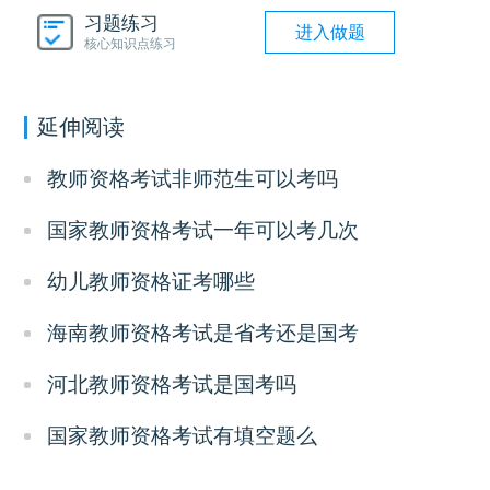
习题练习
进入做题
核心知识点练习
延伸阅读
教师资格考试非师范生可以考吗
国家教师资格考试一年可以考几次
幼儿教师资格证考哪些
海南教师资格考试是省考还是国考
河北教师资格考试是国考吗
国家教师资格考试有填空题么