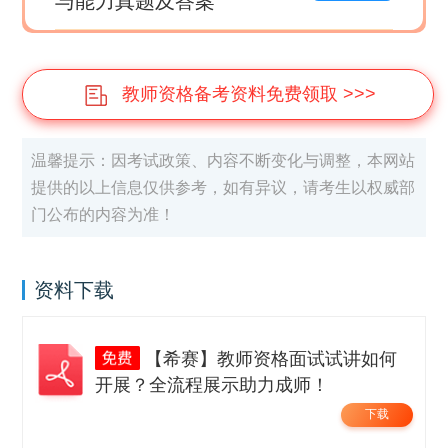
与能力真题及答案
教师资格备考资料免费领取 >>>
温馨提示：因考试政策、内容不断变化与调整，本网站
提供的以上信息仅供参考，如有异议，请考生以权威部
门公布的内容为准！
资料下载
【希赛】教师资格面试试讲如何
开展？全流程展示助力成师！
下载