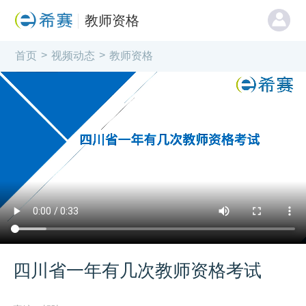
教师资格
>
>
首页
视频动态
教师资格
四川省一年有几次教师资格考试