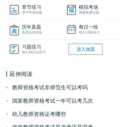
章节练习
模拟考场
章节专项突破
海量免费试题
历年真题
每日一练
真题实战演练
每天10题练习
习题练习
进入做题
核心知识点练习
延伸阅读
教师资格考试非师范生可以考吗
国家教师资格考试一年可以考几次
幼儿教师资格证考哪些