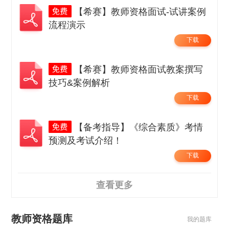
【希赛】教师资格面试-试讲案例
流程演示
下载
【希赛】教师资格面试教案撰写
技巧&案例解析
下载
【备考指导】《综合素质》考情
预测及考试介绍！
下载
查看更多
教师资格题库
我的题库