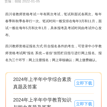
责编：胡陆 2022-01-05
四川省教师资格考试一年有两次考试，笔试和面试各两次。每年
春季和秋季各举行一次。笔试时间一般安排在每年3月和11月，面
试一般在每年5月和次年1月，具体报考及考试时间由考试中心发
布。
四川教师资格证报名方式:符合报名条件的考生，可登录中小学教
师资格考试网“报名 系统→省份”按照栏目指引进行网上报名。报
名为三个环节：网上注册报名；网上审核确认；网上缴费确认。
2024年上半年中学综合素质
立即下载
真题及答案
2024年上半年中学教育知识
立即下载