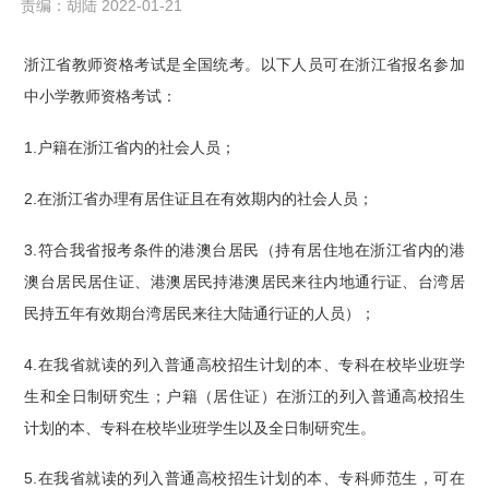
责编：胡陆 2022-01-21
浙江省教师资格考试是全国统考。以下人员可在浙江省报名参加
中小学教师资格考试：
1.户籍在浙江省内的社会人员；
2.在浙江省办理有居住证且在有效期内的社会人员；
3.符合我省报考条件的港澳台居民（持有居住地在浙江省内的港
澳台居民居住证、港澳居民持港澳居民来往内地通行证、台湾居
民持五年有效期台湾居民来往大陆通行证的人员）；
4.在我省就读的列入普通高校招生计划的本、专科在校毕业班学
生和全日制研究生；户籍（居住证）在浙江的列入普通高校招生
计划的本、专科在校毕业班学生以及全日制研究生。
5.在我省就读的列入普通高校招生计划的本、专科师范生，可在