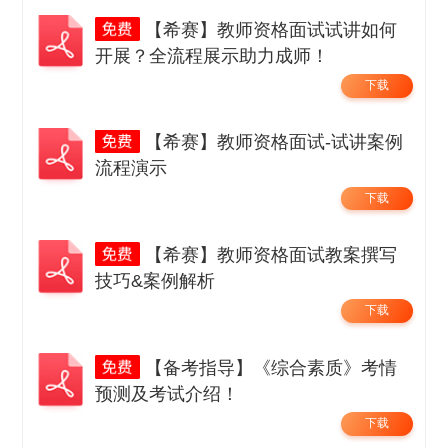
【希赛】教师资格面试试讲如何
开展？全流程展示助力成师！
下载
【希赛】教师资格面试-试讲案例
流程演示
下载
【希赛】教师资格面试教案撰写
技巧&案例解析
下载
【备考指导】《综合素质》考情
预测及考试介绍！
下载