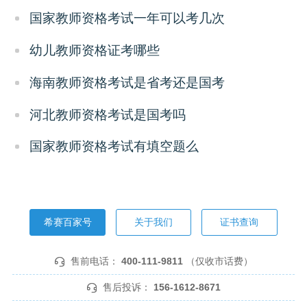
国家教师资格考试一年可以考几次
幼儿教师资格证考哪些
海南教师资格考试是省考还是国考
河北教师资格考试是国考吗
国家教师资格考试有填空题么
希赛百家号
关于我们
证书查询
售前电话：
400-111-9811
（仅收市话费）
售后投诉：
156-1612-8671