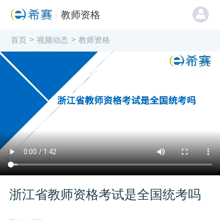
教师资格
>
>
首页
视频动态
教师资格
浙江省教师资格考试是全国统考吗