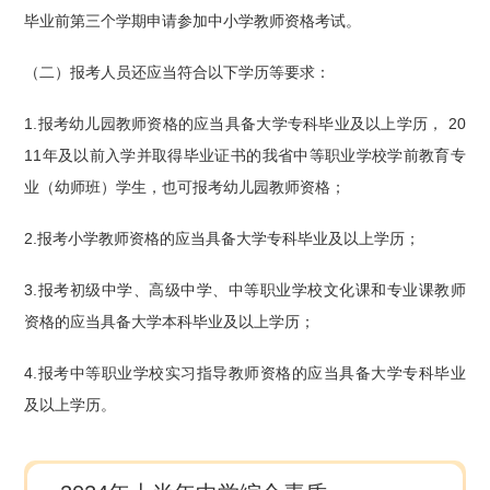
毕业前第三个学期申请参加中小学教师资格考试。
（二）报考人员还应当符合以下学历等要求：
1.报考幼儿园教师资格的应当具备大学专科毕业及以上学历， 20
11年及以前入学并取得毕业证书的我省中等职业学校学前教育专
业（幼师班）学生，也可报考幼儿园教师资格；
2.报考小学教师资格的应当具备大学专科毕业及以上学历；
3.报考初级中学、高级中学、中等职业学校文化课和专业课教师
资格的应当具备大学本科毕业及以上学历；
4.报考中等职业学校实习指导教师资格的应当具备大学专科毕业
及以上学历。