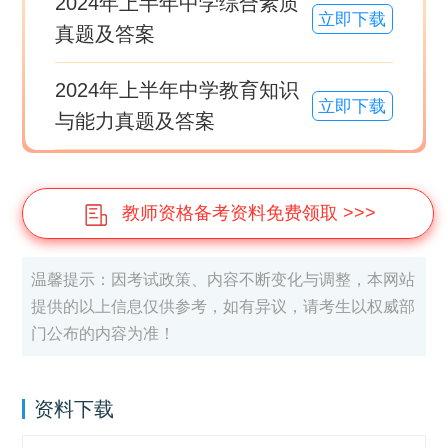
2024年上半年中学综合素质
立即下载
真题及答案
2024年上半年中学教育知识
立即下载
与能力真题及答案
教师资格备考资料免费领取 >>>
温馨提示：因考试政策、内容不断变化与调整，本网站
提供的以上信息仅供参考，如有异议，请考生以权威部
门公布的内容为准！
资料下载