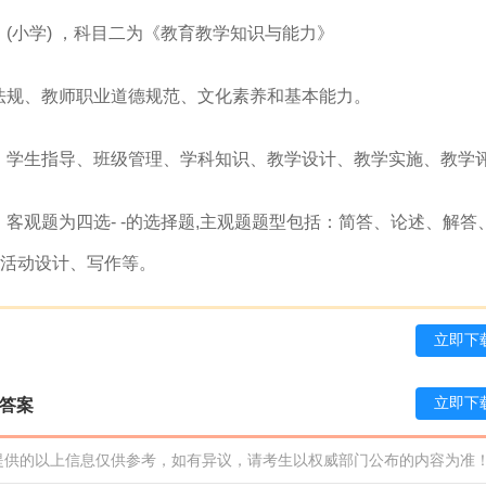
(小学) ，科目二为《教育教学知识与能力》
法规、教师职业道德规范、文化素养和基本能力。
、学生指导、班级管理、学科知识、教学设计、教学实施、教学
客观题为四选- -的选择题,主观题题型包括：简答、论述、解答
、活动设计、写作等。
立即下
立即下
及答案
提供的以上信息仅供参考，如有异议，请考生以权威部门公布的内容为准