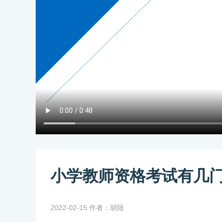
小学教师资格考试有几
2022-02-15 作者：胡陆