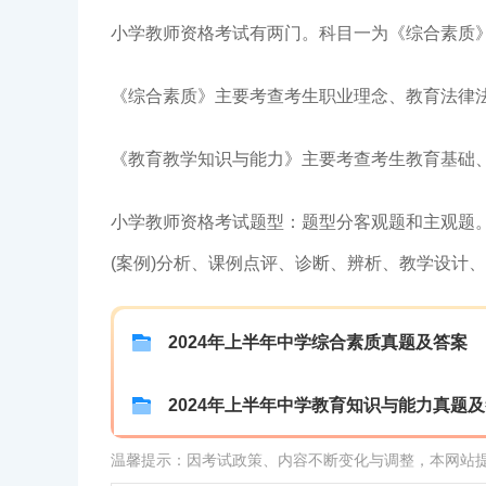
小学教师资格考试有两门。科目一为《综合素质》
《综合素质》主要考查考生职业理念、教育法律
《教育教学知识与能力》主要考查考生教育基础
小学教师资格考试题型：题型分客观题和主观题。
(案例)分析、课例点评、诊断、辨析、教学设计
2024年上半年中学综合素质真题及答案
2024年上半年中学教育知识与能力真题
温馨提示：因考试政策、内容不断变化与调整，本网站