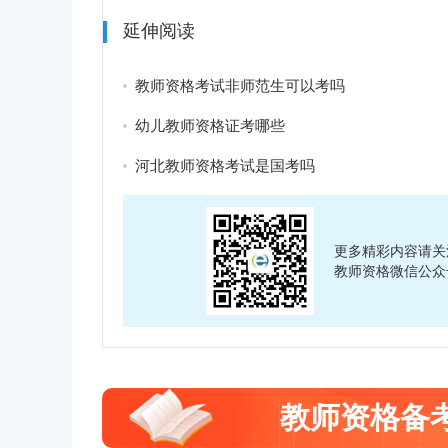
延伸阅读
教师资格考试非师范生可以考吗
幼儿教师资格证考哪些
河北教师资格考试是国考吗
更多精彩内容请关
教师资格微信公众
教师资格备