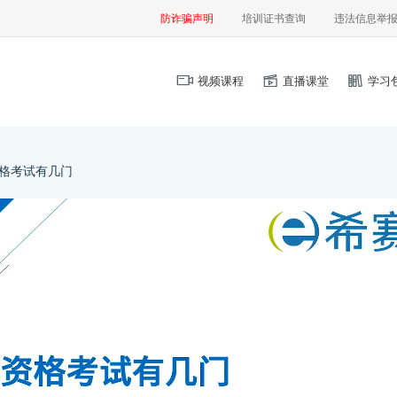
防诈骗声明
培训证书查询
违法信息举
视频课程
直播课堂
学习
格考试有几门