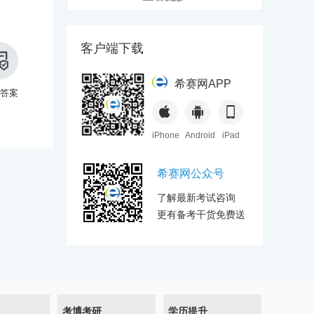
客户端下载
希赛网APP
答案
iPhone
Android
iPad
希赛网公众号
了解最新考试咨询
更有备考干货免费送
考博考研
学历提升