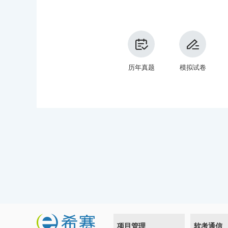
历年真题
模拟试卷
项目管理
软考通信