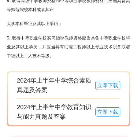
4. 取得高级中学教师资格和中等职业学校教师资格，应当具备高
等师范院校本科或者其它
大学本科毕业及其以上学历；
5. 取得中等职业学校实习指导教师资格应当具备中等职业学校毕
业及其以上学历，并应当具有助理工程师以上专业技术职务或者
中级以上工人技术等级。
2024年上半年中学综合素质
立即下载
真题及答案
2024年上半年中学教育知识
立即下载
与能力真题及答案