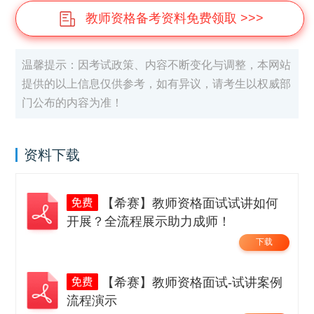
教师资格备考资料免费领取 >>>
温馨提示：因考试政策、内容不断变化与调整，本网站
提供的以上信息仅供参考，如有异议，请考生以权威部
门公布的内容为准！
资料下载
【希赛】教师资格面试试讲如何
开展？全流程展示助力成师！
下载
【希赛】教师资格面试-试讲案例
流程演示