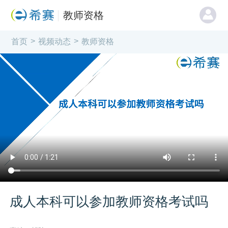
教师资格
>
>
首页
视频动态
教师资格
成人本科可以参加教师资格考试吗