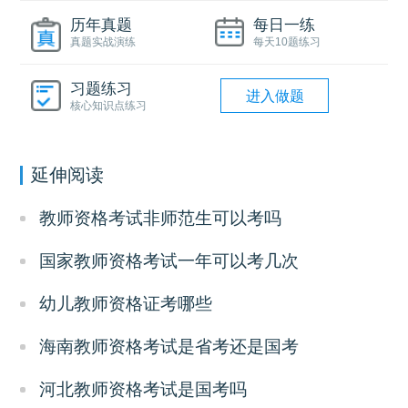
历年真题
每日一练
真题实战演练
每天10题练习
习题练习
进入做题
核心知识点练习
延伸阅读
教师资格考试非师范生可以考吗
国家教师资格考试一年可以考几次
幼儿教师资格证考哪些
海南教师资格考试是省考还是国考
河北教师资格考试是国考吗