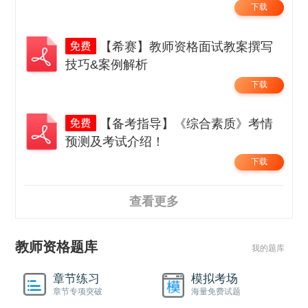
下载
【希赛】教师资格面试教案撰写
技巧&案例解析
下载
【备考指导】《综合素质》考情
预测及考试介绍！
下载
查看更多
教师资格题库
我的题库
章节练习
模拟考场
章节专项突破
海量免费试题