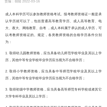
责编：胡陆 2022-03-16
成人本科学历可以参加教师资格考试。报考教师资格证一般是承
认学历就可以了，包括普通高等教育学历、成人高等教育、电
大、夜大、网络教育、自考 ，成人本科属于承认的成人学历，可
以考教师资格证的。规定，各类教师资格的合格学历条件分别
为：
1. 取得幼儿园教师资格，应当具备幼儿师范学校毕业及其以上学
历，其他中等专业学校毕业学历应当视为不合格学历；
2. 取得小学教师资格，应当具备中等师范学校毕业及其以上学
历，其他中等专业学校毕业学历应当视为不合格学历；
3. 取得初级中学教师资格，应当具备高等师范专科学校或者其它
大学专科毕业及其以上学历；