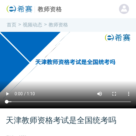
教师资格
>
>
首页
视频动态
教师资格
天津教师资格考试是全国统考吗