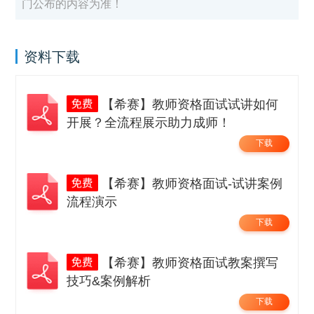
门公布的内容为准！
资料下载
【希赛】教师资格面试试讲如何
开展？全流程展示助力成师！
下载
【希赛】教师资格面试-试讲案例
流程演示
下载
【希赛】教师资格面试教案撰写
技巧&案例解析
下载