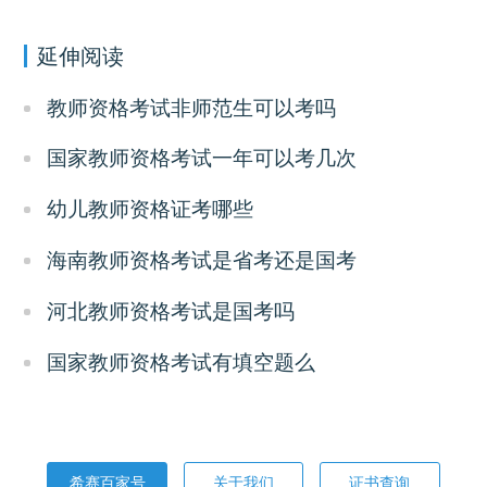
延伸阅读
教师资格考试非师范生可以考吗
国家教师资格考试一年可以考几次
幼儿教师资格证考哪些
海南教师资格考试是省考还是国考
河北教师资格考试是国考吗
国家教师资格考试有填空题么
希赛百家号
关于我们
证书查询