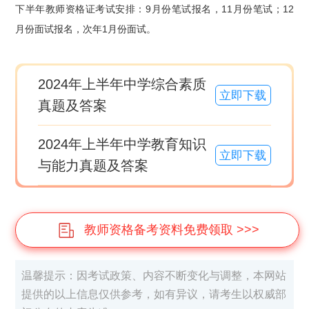
下半年教师资格证考试安排：9月份笔试报名，11月份笔试；12
月份面试报名，次年1月份面试。
2024年上半年中学综合素质
立即下载
真题及答案
2024年上半年中学教育知识
立即下载
与能力真题及答案
教师资格备考资料免费领取 >>>
温馨提示：因考试政策、内容不断变化与调整，本网站
提供的以上信息仅供参考，如有异议，请考生以权威部