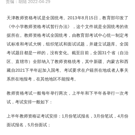
责编：胡陆 2022-04-29
天津教师资格考试是全国统考。2013年8月15日，教育部印发了
《中小学教师资格考试暂行办法》，这个文件就是全国统考的依
据所在。教师资格考试全国统考，由教育部考试中心统一制定考
试标准和考试大纲，组织笔试和面试试题，并建立试题库。全国
考试题目都是一样的，没有变化。截至目前，全国31个省（自治
区、直辖市）全部纳入了教师资格统考，其中新疆、内蒙古和西
藏自2021下半年起加入国考。考试要求在户籍所在地或者人事关
系所在地报考，在其他地区不能报考。
教师资格考试一般每年举行两次，上半年和下半年各举行一次考
试，考试安排一般如下：
上半年教师资格证考试安排：1月份笔试报名，3月份笔试，4月份
面试报名，5月份面试；