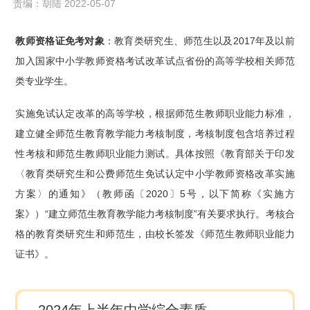
责编：胡陆 2022-05-07
教师资格证免考对象
：教育类研究生、师范生以及2017年及以前
加入国家中小学教师资格考试改革试点省份的高等学校相关师范
类专业学生。
实施免试认定改革的高等学校，根据师范生教师职业能力标准，
建立健全师范生教育教学能力考核制度，考核制度包含培养过程
性考核和师范生教师职业能力测试。具体按照《教育部关于印发
〈教育类研究生和公费师范生免试认定中小学教师资格改革实施
方案〉的通知》（教师函〔2020〕5号，以下简称《实施方
案》）“建立师范生教育教学能力考核制度”有关要求执行。考核合
格的教育类研究生和师范生，由校长签发《师范生教师职业能力
证书》。
2024年上半年中学综合素质