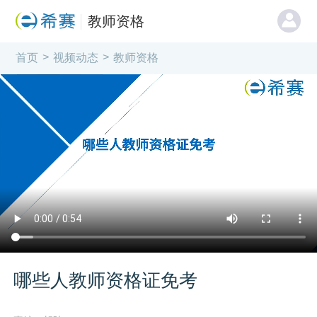
教师资格
>
>
首页
视频动态
教师资格
哪些人教师资格证免考