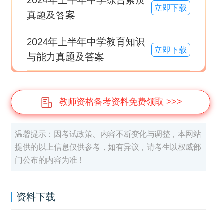
立即下载
真题及答案
2024年上半年中学教育知识
立即下载
与能力真题及答案
教师资格备考资料免费领取 >>>
温馨提示：因考试政策、内容不断变化与调整，本网站
提供的以上信息仅供参考，如有异议，请考生以权威部
门公布的内容为准！
资料下载