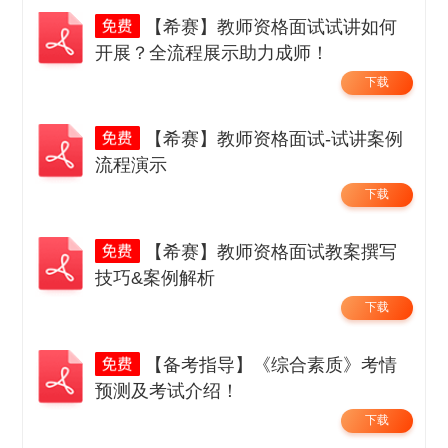
【希赛】教师资格面试试讲如何
开展？全流程展示助力成师！
下载
【希赛】教师资格面试-试讲案例
流程演示
下载
【希赛】教师资格面试教案撰写
技巧&案例解析
下载
【备考指导】《综合素质》考情
预测及考试介绍！
下载