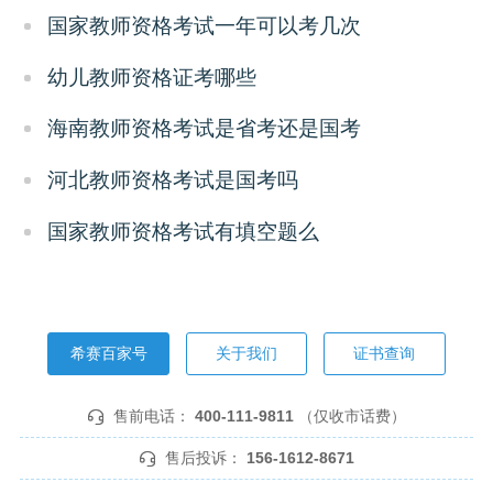
国家教师资格考试一年可以考几次
幼儿教师资格证考哪些
海南教师资格考试是省考还是国考
河北教师资格考试是国考吗
国家教师资格考试有填空题么
希赛百家号
关于我们
证书查询
售前电话：
400-111-9811
（仅收市话费）
售后投诉：
156-1612-8671