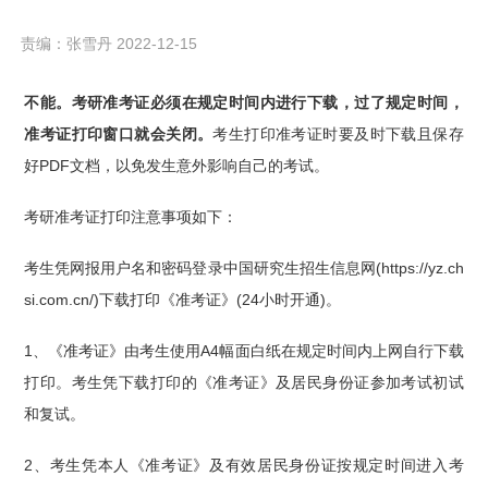
责编：张雪丹 2022-12-15
不能。考研准考证必须在规定时间内进行下载，过了规定时间，
准考证打印窗口就会关闭。
考生打印准考证时要及时下载且保存
好PDF文档，以免发生意外影响自己的考试。
考研准考证打印注意事项如下：
考生凭网报用户名和密码登录中国研究生招生信息网(https://yz.ch
si.com.cn/)下载打印《准考证》(24小时开通)。
1、《准考证》由考生使用A4幅面白纸在规定时间内上网自行下载
打印。考生凭下载打印的《准考证》及居民身份证参加考试初试
和复试。
2、考生凭本人《准考证》及有效居民身份证按规定时间进入考