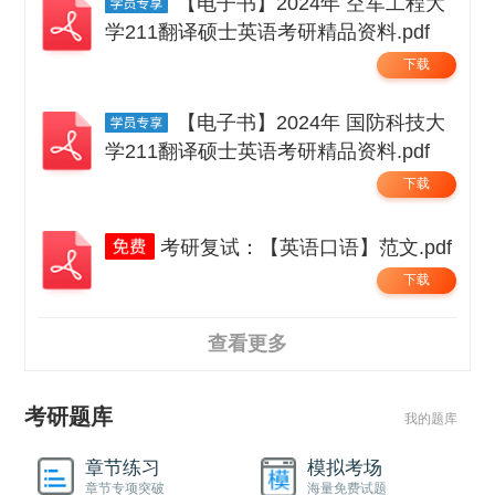
【电子书】2024年 空军工程大
学211翻译硕士英语考研精品资料.pdf
下载
【电子书】2024年 国防科技大
学211翻译硕士英语考研精品资料.pdf
下载
考研复试：【英语口语】范文.pdf
下载
查看更多
考研题库
我的题库
章节练习
模拟考场
章节专项突破
海量免费试题