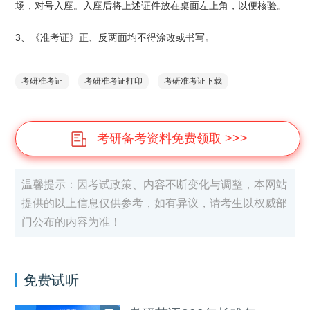
场，对号入座。入座后将上述证件放在桌面左上角，以便核验。
3、《准考证》正、反两面均不得涂改或书写。
考研准考证
考研准考证打印
考研准考证下载
考研备考资料免费领取 >>>
温馨提示：因考试政策、内容不断变化与调整，本网站
提供的以上信息仅供参考，如有异议，请考生以权威部
门公布的内容为准！
免费试听