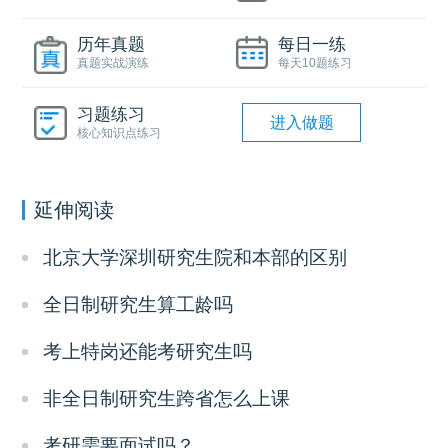
历年真题
每日一练
真题实战演练
每天10题练习
习题练习
进入做题
核心知识点练习
延伸阅读
北京大学深圳研究生院和本部的区别
全日制研究生算工龄吗
考上特岗还能考研究生吗
非全日制研究生跨省怎么上课
考研需要面试吗？