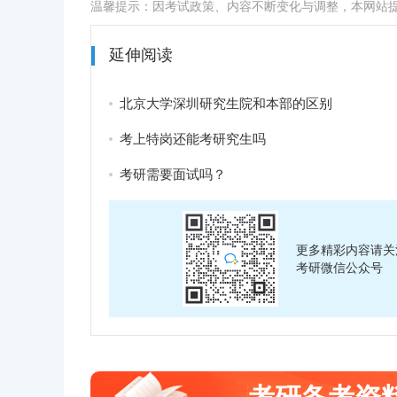
温馨提示：因考试政策、内容不断变化与调整，本网站
延伸阅读
北京大学深圳研究生院和本部的区别
考上特岗还能考研究生吗
考研需要面试吗？
更多精彩内容请关
考研微信公众号