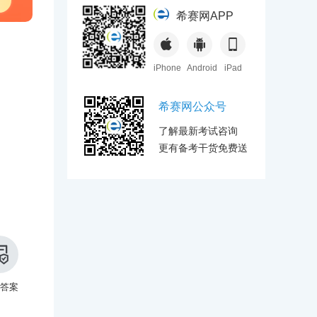
希赛网APP
iPhone
Android
iPad
希赛网公众号
了解最新考试咨询
更有备考干货免费送
答案