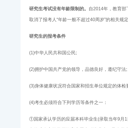
研究生考试没有年龄限制的。
自2014年，教育
取消了报考人“年龄一般不超过40周岁”的相关
研究生的报考条件
(1)中华人民共和国公民;
(2)拥护中国共产党的领导，品德良好，遵纪守法;
(3)身体健康状况符合国家和招生单位规定的体检
(4)考生必须符合下列学历等条件之一：
①国家承认学历的应届本科毕业生(录取当年9月