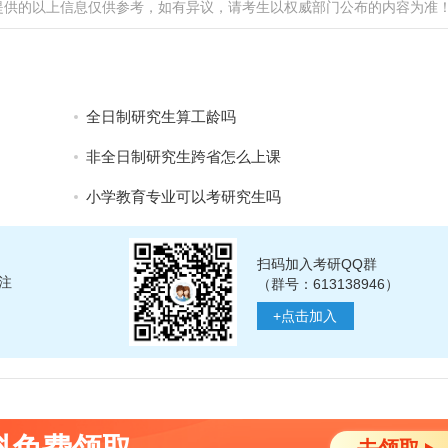
提供的以上信息仅供参考，如有异议，请考生以权威部门公布的内容为准
全日制研究生算工龄吗
非全日制研究生跨省怎么上课
小学教育专业可以考研究生吗
扫码加入考研QQ群
注
（群号：613138946）
+
点击加入