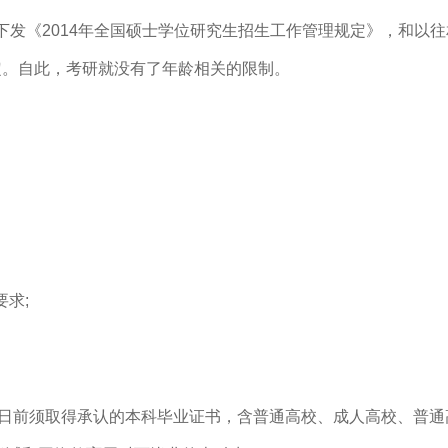
部下发《2014年全国硕士学位研究生招生工作管理规定》，和以
规定。自此，考研就没有了年龄相关的限制。
要求;
1日前须取得承认的本科毕业证书，含普通高校、成人高校、普通