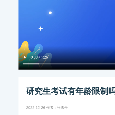
研究生考试有年龄限制
2022-12-26 作者：张雪丹