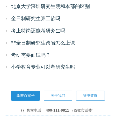
北京大学深圳研究生院和本部的区别
全日制研究生算工龄吗
考上特岗还能考研究生吗
非全日制研究生跨省怎么上课
考研需要面试吗？
小学教育专业可以考研究生吗
希赛百家号
关于我们
证书查询
售前电话：
400-111-9811
（仅收市话费）