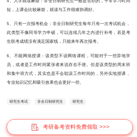
4、入学就读麻烦：非全日制研究生一般是在职的，平常学习时间
短，上课会比较麻烦，就读与工作很难协调好。
5、只有一次报考机会：非全日制研究生每年只有一次考试机会，
此类型不像同等学力申硕，可以连续几年之内进行补考，若是考
生联考成绩没有满足国家线，只能来年再次报考。
6、不能网络授课：该类型不设网络课程，可能对于一些异地学
员，或者是工作时间紧张者来说存在不便。但是该类型的周末班
和集中班方式，其实也是不会耽误工作时间的，另外实地授课，
专业知识记忆和吸引效果也会更好一些。
研究生考试
非全日制研究生
研究生
考研备考资料免费领取 >>>