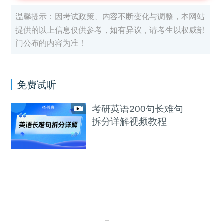
温馨提示：因考试政策、内容不断变化与调整，本网站
提供的以上信息仅供参考，如有异议，请考生以权威部
门公布的内容为准！
免费试听
考研英语200句长难句
拆分详解视频教程