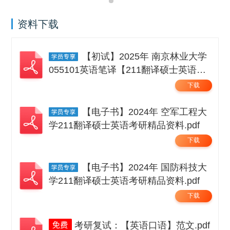
资料下载
【初试】2025年 南京林业大学
055101英语笔译【211翻译硕士英语】
考研精品资料 .pdf
下载
【电子书】2024年 空军工程大
学211翻译硕士英语考研精品资料.pdf
下载
【电子书】2024年 国防科技大
学211翻译硕士英语考研精品资料.pdf
下载
考研复试：【英语口语】范文.pdf